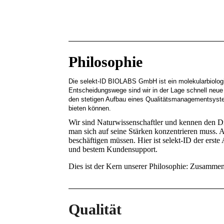
Philosophie
Die selekt-ID BIOLABS GmbH ist ein molekularbiologis
Entscheidungswege sind wir in der Lage schnell neue
den stetigen Aufbau eines Qualitätsmanagementsystems
bieten können.
Wir sind Naturwissenschaftler und kennen den D
man sich auf seine Stärken konzentrieren muss. A
beschäftigen müssen. Hier ist selekt-ID der erste
und bestem Kundensupport.
Dies ist der Kern unserer Philosophie: Zusamm
Qualität