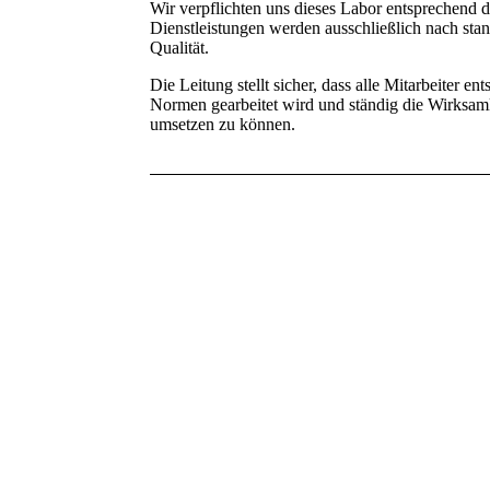
Wir verpflichten uns dieses Labor entsprechend d
Dienstleistungen werden ausschließlich nach stand
Qualität.
Die Leitung stellt sicher, dass alle Mitarbeiter 
Normen gearbeitet wird und ständig die Wirksam
umsetzen zu können.