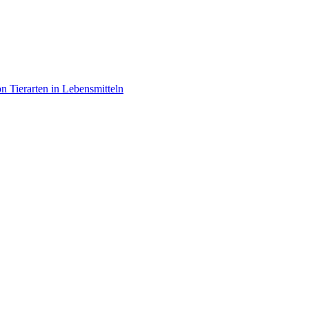
 Tierarten in Lebensmitteln