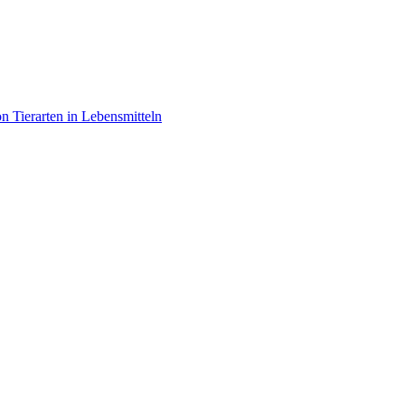
 Tierarten in Lebensmitteln