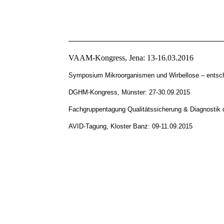
VAAM-Kongress, Jena: 13-16.03.2016
Symposium Mikroorganismen und Wirbellose – entschei
DGHM-Kongress, Münster: 27-30.09.2015
Fachgruppentagung Qualitätssicherung & Diagnostik
AVID-Tagung, Kloster Banz: 09-11.09.2015