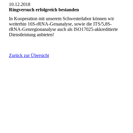
10.12.2018
Ringversuch erfolgreich bestanden
In Kooperation mit unserem Schwesterlabor können wir
weiterhin 16S-rRNA-Genanalyse, sowie die ITS/5,8S-
rRNA-Genregionanalyse auch als ISO17025-akkreditierte
Dienstleistung anbieten!
Zurück zur Übersicht