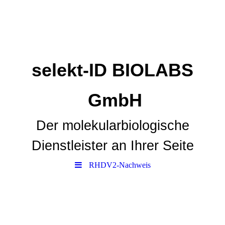
selekt-ID BIOLABS
GmbH
Der molekularbiologische
Dienstleister an Ihrer Seite
RHDV2-Nachweis