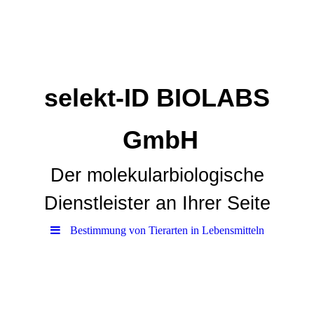
selekt-ID BIOLABS
GmbH
Der molekularbiologische
Dienstleister an Ihrer Seite
Bestimmung von Tierarten in Lebensmitteln